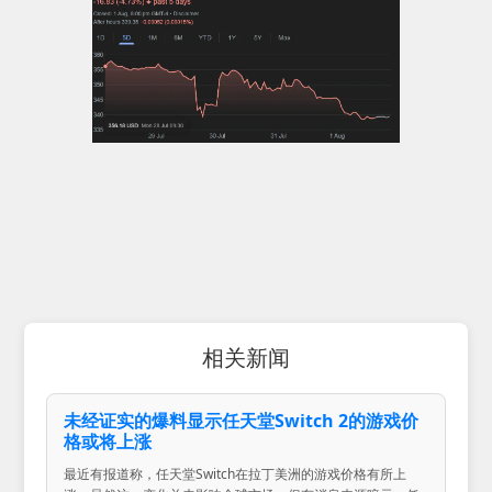
相关新闻
未经证实的爆料显示任天堂Switch 2的游戏价
格或将上涨
最近有报道称，任天堂Switch在拉丁美洲的游戏价格有所上