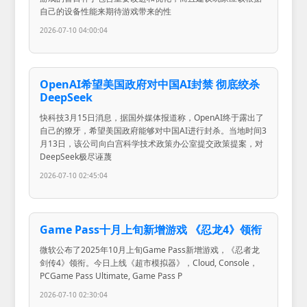
自己的设备性能来期待游戏带来的性
2026-07-10 04:00:04
OpenAI希望美国政府对中国AI封禁 彻底绞杀
DeepSeek
快科技3月15日消息，据国外媒体报道称，OpenAI终于露出了
自己的獠牙，希望美国政府能够对中国AI进行封杀。当地时间3
月13日，该公司向白宫科学技术政策办公室提交政策提案，对
DeepSeek极尽诬蔑
2026-07-10 02:45:04
Game Pass十月上旬新增游戏 《忍龙4》领衔
微软公布了2025年10月上旬Game Pass新增游戏，《忍者龙
剑传4》领衔。今日上线《超市模拟器》，Cloud, Console，
PCGame Pass Ultimate, Game Pass P
2026-07-10 02:30:04