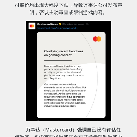
司股价均出现大幅度下跌，导致万事达公司发布声
明，否认主动审查或限制游戏内容。
万事达（Mastercard）强调自己没有评估任
何游戏，也没有要求游戏平台或开发者限制游戏内