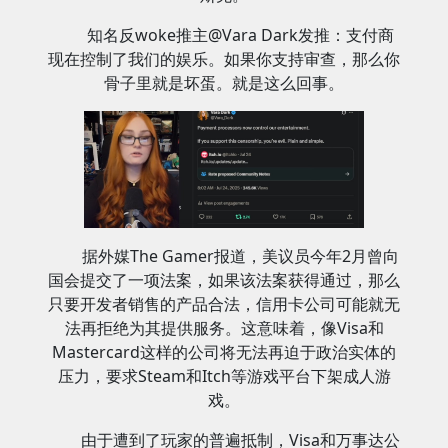
知名反woke推主@Vara Dark发推：支付商
现在控制了我们的娱乐。如果你支持审查，那么你
骨子里就是坏蛋。就是这么回事。
据外媒The Gamer报道，美议员今年2月曾向
国会提交了一项法案，如果该法案获得通过，那么
只要开发者销售的产品合法，信用卡公司可能就无
法再拒绝为其提供服务。这意味着，像Visa和
Mastercard这样的公司将无法再迫于政治实体的
压力，要求Steam和Itch等游戏平台下架成人游
戏。
由于遭到了玩家的普遍抵制，Visa和万事达公