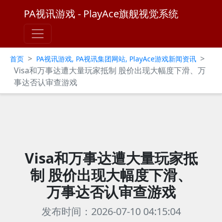
PA视讯游戏 - PlayAce旗舰视觉系统
>
>
首页
PA视讯游戏, PA视讯集团网站, PlayAce游戏新闻资讯
Visa和万事达遭大量玩家抵制 股价出现大幅度下滑、万
事达否认审查游戏
Visa和万事达遭大量玩家抵
制 股价出现大幅度下滑、
万事达否认审查游戏
发布时间：2026-07-10 04:15:04