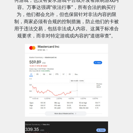
容。万事达强调“依法行事”，所有合法的购买行
为，他们都会允许，但也保留针对非法内容的限
制，商家必须有合规的控制措施，防止他们的卡被
用于违法交易，包括非法成人内容。这属于标准合
规要求，而非对特定游戏或内容的“道德审查”。