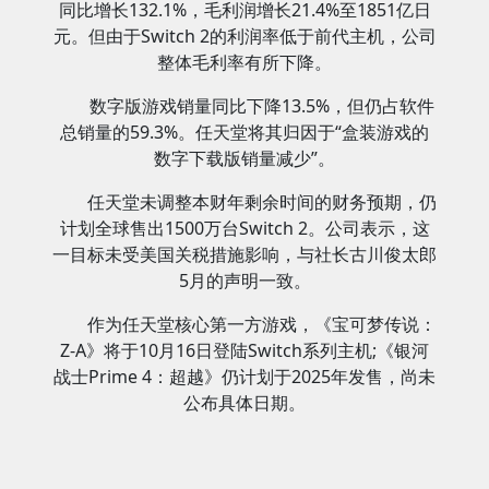
同比增长132.1%，毛利润增长21.4%至1851亿日
元。但由于Switch 2的利润率低于前代主机，公司
整体毛利率有所下降。
数字版游戏销量同比下降13.5%，但仍占软件
总销量的59.3%。任天堂将其归因于“盒装游戏的
数字下载版销量减少”。
任天堂未调整本财年剩余时间的财务预期，仍
计划全球售出1500万台Switch 2。公司表示，这
一目标未受美国关税措施影响，与社长古川俊太郎
5月的声明一致。
作为任天堂核心第一方游戏，《宝可梦传说：
Z-A》将于10月16日登陆Switch系列主机;《银河
战士Prime 4：超越》仍计划于2025年发售，尚未
公布具体日期。