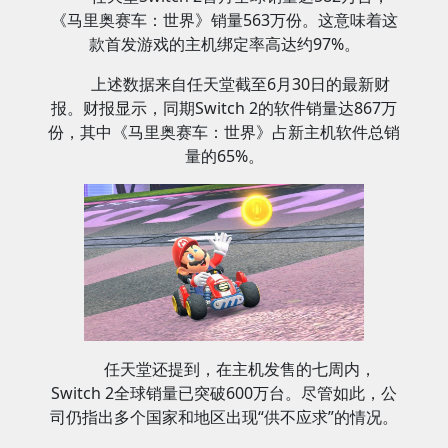
《马里奥赛车：世界》销量563万份。这意味着这
款首发游戏的主机绑定率高达约97%。
上述数据来自任天堂截至6月30日的最新财
报。财报显示，同期Switch 2的软件销量达867万
份，其中《马里奥赛车：世界》占新主机软件总销
量的65%。
任天堂还提到，在主机发售的七周内，
Switch 2全球销量已突破600万台。尽管如此，公
司仍指出多个国家和地区出现“供不应求”的情况。