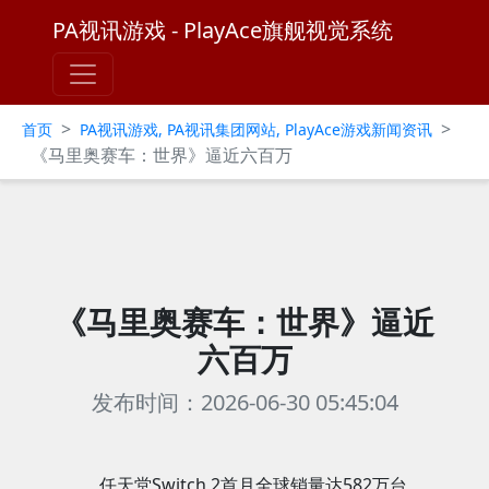
PA视讯游戏 - PlayAce旗舰视觉系统
>
>
首页
PA视讯游戏, PA视讯集团网站, PlayAce游戏新闻资讯
《马里奥赛车：世界》逼近六百万
《马里奥赛车：世界》逼近
六百万
发布时间：2026-06-30 05:45:04
任天堂Switch 2首月全球销量达582万台，