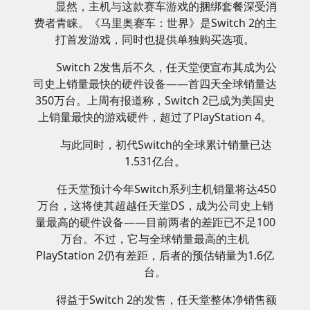
显然，主机与这款赛车游戏的捆绑套餐深受消
费者青睐。《马里奥赛车：世界》是Switch 2的主
打首发游戏，同时也提供单独购买选项。
Switch 2发售后不久，任天堂便宣布其成为公
司史上销量最快的硬件设备——首四天全球销量达
350万台。上周有报道称，Switch 2已成为美国史
上销量最快的游戏硬件，超过了PlayStation 4。
与此同时，初代Switch的全球累计销量已达
1.531亿台。
任天堂预计今年Switch系列主机销量将达450
万台，这将使其超越任天堂DS，成为公司史上销
量最高的硬件设备——目前两者的差距已不足100
万台。不过，它与全球销量最高的主机
PlayStation 2仍有差距，后者的预估销量为1.6亿
台。
得益于Switch 2的发售，任天堂整体净销售额