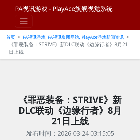
PA视讯游戏 - PlayAce旗舰视觉系统
>
>
首页
PA视讯游戏, PA视讯集团网站, PlayAce游戏新闻资讯
《罪恶装备：STRIVE》新DLC联动《边缘行者》8月21
日上线
《罪恶装备：STRIVE》新
DLC联动《边缘行者》8月
21日上线
发布时间：2026-03-24 03:15:05