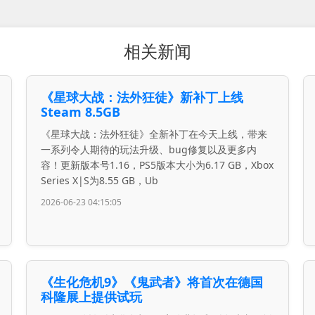
相关新闻
《星球大战：法外狂徒》新补丁上线
Steam 8.5GB
《星球大战：法外狂徒》全新补丁在今天上线，带来
一系列令人期待的玩法升级、bug修复以及更多内
容！更新版本号1.16，PS5版本大小为6.17 GB，Xbox
Series X|S为8.55 GB，Ub
2026-06-23 04:15:05
《生化危机9》《鬼武者》将首次在德国
科隆展上提供试玩