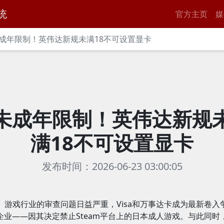
统
官方主页
媒
成年限制！英伟达新规未满18不可设置显卡
未成年限制！英伟达新规
满18不可设置显卡
发布时间：2026-06-23 03:00:05
游戏行业的审查问题日益严重，Visa和万事达卡成为最新卷入
企业——因其决定禁止Steam平台上的日本成人游戏。与此同时