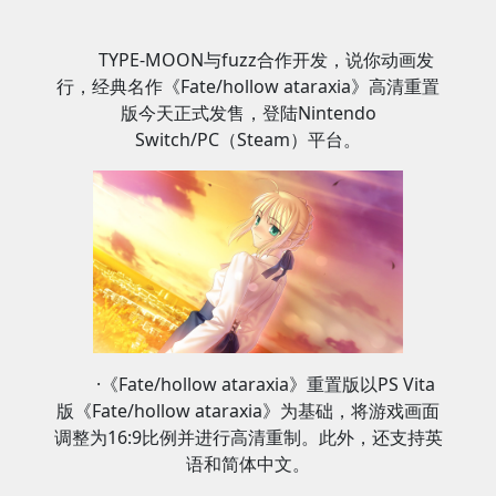
TYPE-MOON与fuzz合作开发，说你动画发
行，经典名作《Fate/hollow ataraxia》高清重置
版今天正式发售，登陆Nintendo
Switch/PC（Steam）平台。
·《Fate/hollow ataraxia》重置版以PS Vita
版《Fate/hollow ataraxia》为基础，将游戏画面
调整为16:9比例并进行高清重制。此外，还支持英
语和简体中文。