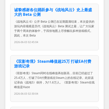
诚挚感谢各位踊跃参与《战地风云》史上最盛
大的 Beta 公测
《战地风云 6》公开 Beta 公测已在近期圆满结束，本次提供的
游玩内容规模是历代《战地风云》Beta 测试之最，让广大玩家
于两个周末的体验中，于四张地图上尽情畅玩多种游戏模式。
因此，本次 Beta
2026-06-03 02:45:04
《双影奇境》Steam峰值超25万 打破EA付费
游戏记录
《双影奇境》Steam同时在线峰值再创新高，目前已经超过了
25.4万人，打破了EA付费游戏在Steam上的在线记录。此前该
记录由《战地5》保持，为11.6万人。《双影奇境》Steam在线
峰值是Haze
2026-06-03 02:30:04