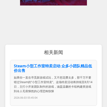
相关新闻
Steam小型工作室特卖启动 众多小团队精品低
价出售
如果你一直在寻觅新游戏试玩，又不想花费太多，那千万不要
错过Steam的“小型工作室特卖”。这场特卖活动将持续至8月14
日，主打小开发团队制作的游戏，涵盖温馨的卡组构建类游戏
到令人毛骨悚然的心理恐怖惊悚
2026-06-03 05:45:04