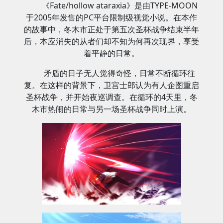
《Fate/hollow ataraxia》是由TYPE-MOON
于2005年发售的PC平台限制级视觉小说。在本作
的故事中，冬木市正处于第五次圣杯战争结束半年
后，本应消失的从者们却不知为何再次现界，享受
着平静的日常。
矛盾的日子无人觉得奇怪，日常不断循环往
复。在这样的背景下，卫宫士郎认为有人企图重启
圣杯战争，并开始夜巡调查。在循环的4天里，冬
木市热闹的日常与另一场圣杯战争同时上演。