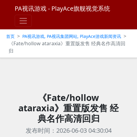
PA视讯游戏 - PlayAce旗舰视觉系统
>
>
首页
PA视讯游戏, PA视讯集团网站, PlayAce游戏新闻资讯
《Fate/hollow ataraxia》重置版发售 经典名作高清回
归
《Fate/hollow
ataraxia》重置版发售 经
典名作高清回归
发布时间：2026-06-03 04:30:04