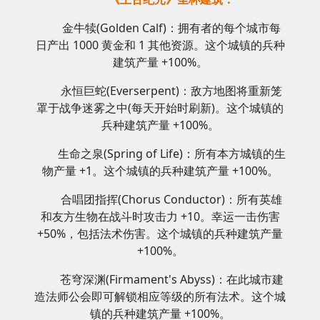
金牛犊(Golden Calf)：拥有者的每个城市每
日产出 1000 黄金和 1 其他资源。这个城镇的兵种
建筑产量 +100%。
永恒巨蛇(Everserpent)：敌方地图将重新笼
罩于战争迷雾之中(每天开始时刷新)。这个城镇的
兵种建筑产量 +100%。
生命之泉(Spring of Life)：所有本方城镇的生
物产量 +1。这个城镇的兵种建筑产量 +100%。
合唱团指挥(Chorus Conductor)：所有英雄
和友方生物在战斗时攻击力 +10。幸运一击伤害
+50%，包括法术伤害。这个城镇的兵种建筑产量
+100%。
苍穹深渊(Firmament's Abyss)：在此城市建
造法师公会即可解锁相应等级的所有法术。这个城
镇的兵种建筑产量 +100%。