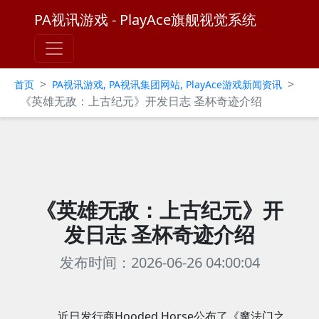
PA视讯游戏 - PlayAce旗舰视觉系统
>
>
首页
PA视讯游戏, PA视讯集团网站, PlayAce游戏新闻资讯
《英雄无敌：上古纪元》开发日志 圣杯奇迹介绍
《英雄无敌：上古纪元》开
发日志 圣杯奇迹介绍
发布时间：2026-06-26 04:00:04
近日发行商Hooded Horse公布了《魔法门之