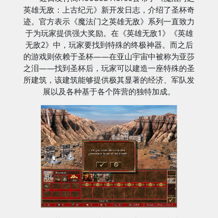
英雄无敌：上古纪元》新开发日志，介绍了圣杯奇
迹。官方表示《魔法门之英雄无敌》系列一直致力
于为玩家提供强大奖励。在《英雄无敌1》《英雄
无敌2》中，玩家要找到特殊的终极神器。而之后
的游戏则依赖于圣杯——在亚山宇宙中被称为亚莎
之泪——找到圣杯后，玩家可以建造一座特殊的圣
所建筑，该建筑能够提供极其显著的经济、军队发
展以及各种基于各个阵营的独特加成。