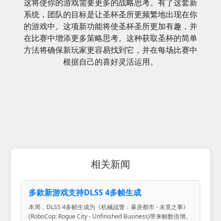
这将使你的游戏需要更多的战略思考。有了这套新
系统，团队的目标是让圣杯圣所更频繁地出现在你
的游戏中。这项新功能将使圣杯圣所更加有趣，并
在比赛中增添更多策略思考。这种获取圣杯的简单
方法将确保新玩家更容易找到它，并在每场比赛中
根据自己的喜好灵活运用。
相关新闻
多款新游戏支持DLSS 4多帧生成
本周，DLSS 4多帧生成为《机械战警：暴戾都市 - 未竟之事》
(RoboCop: Rogue City - Unfinished Business)带来帧数倍增。