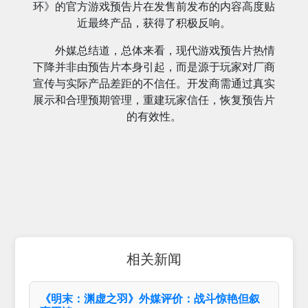
环》的官方游戏预告片在发售前发布的内容高度贴
近最终产品，获得了积极反响。
外媒总结道，总体来看，现代游戏预告片热情
下降并非由预告片本身引起，而是源于玩家对厂商
宣传与实际产品差距的不信任。开发商需通过真实
展示和合理预期管理，重建玩家信任，恢复预告片
的有效性。
相关新闻
《明末：渊虚之羽》外媒评价：战斗惊艳但叙