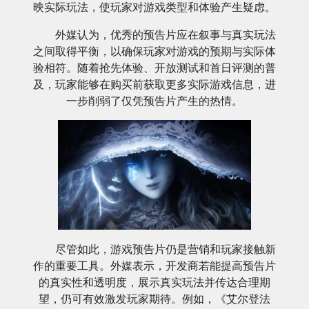
映实际玩法，使玩家对游戏类型和体验产生疑虑。
外媒认为，优秀的预告片应在叙事与真实玩法
之间取得平衡，以确保玩家对游戏的预期与实际体
验相符。随着抢先体验、开放测试和首日评测的普
及，玩家能够在购买前获取更多实际游戏信息，进
一步削弱了仅凭预告片产生的热情。
尽管如此，游戏预告片仍是营销和玩家接触新
作的重要工具。外媒表示，开发商若能提高预告片
的真实性和透明度，展示真实玩法并传达合理期
望，仍可有效激发玩家期待。例如，《艾尔登法