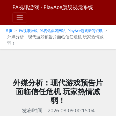
PA视讯游戏 - PlayAce旗舰视觉系统
>
>
首页
PA视讯游戏, PA视讯集团网站, PlayAce游戏新闻资讯
外媒分析：现代游戏预告片面临信任危机 玩家热情减
弱！
外媒分析：现代游戏预告片
面临信任危机 玩家热情减
弱！
发布时间：2026-08-09 00:15:04