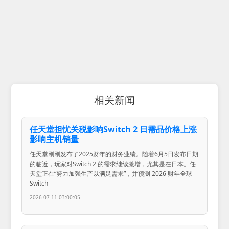
相关新闻
任天堂担忧关税影响Switch 2 日需品价格上涨
影响主机销量
任天堂刚刚发布了2025财年的财务业绩。随着6月5日发布日期
的临近，玩家对Switch 2 的需求继续激增，尤其是在日本。任
天堂正在“努力加强生产以满足需求”，并预测 2026 财年全球
Switch
2026-07-11 03:00:05