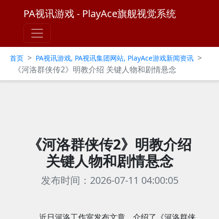
PA视讯游戏 - PlayAce旗舰视觉系统
>
>
首页
PA视讯游戏, PA视讯集团网站, PlayAce游戏新闻资讯
《河洛群侠传2》明教介绍 关键人物和剧情悬念
《河洛群侠传2》明教介绍
关键人物和剧情悬念
发布时间：2026-07-11 04:00:05
近日河洛工作室发布文章，介绍了《河洛群侠