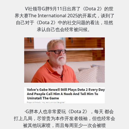
V社领导G胖9月11日出席了《Dota 2》的世
界大赛The International 2025的开幕式，谈到了
自己对于《Dota 2》中的社交问题的看法，坦然
承认自己也会经常被问候。
·G胖本人也非常爱玩《Dota 2》，每天 都会
打上几局，尽管贵为本作开发者领袖，但也经常会
被其他玩家喷，而且每周至少一次会被喷