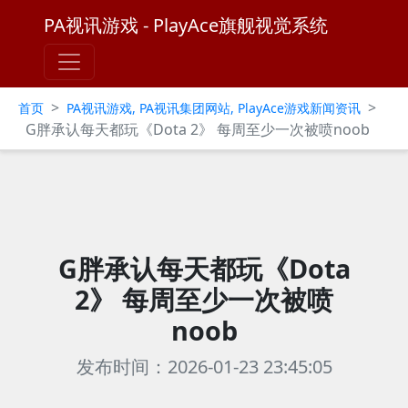
PA视讯游戏 - PlayAce旗舰视觉系统
>
>
首页
PA视讯游戏, PA视讯集团网站, PlayAce游戏新闻资讯
G胖承认每天都玩《Dota 2》 每周至少一次被喷noob
G胖承认每天都玩《Dota
2》 每周至少一次被喷
noob
发布时间：2026-01-23 23:45:05