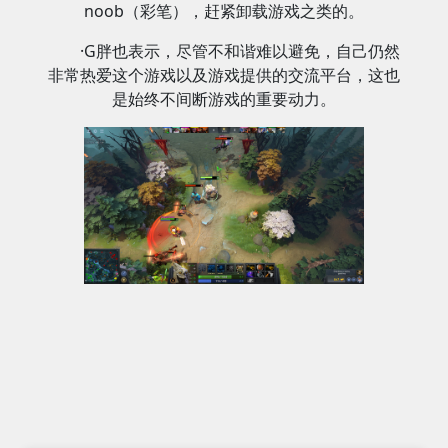
noob（彩笔），赶紧卸载游戏之类的。
·G胖也表示，尽管不和谐难以避免，自己仍然
非常热爱这个游戏以及游戏提供的交流平台，这也
是始终不间断游戏的重要动力。