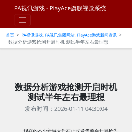
PA视讯游戏 - PlayAce旗舰视觉系统
>
>
首页
PA视讯游戏, PA视讯集团网站, PlayAce游戏新闻资讯
数据分析游戏抢测开启时机 测试半年左右最理想
数据分析游戏抢测开启时机
测试半年左右最理想
发布时间：2026-01-11 04:30:04
现在的不少新游大作在正式发售前会开启抢先