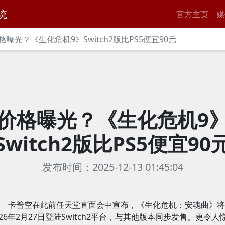
统
官方主页
媒
格曝光？《生化危机9》Switch2版比PS5便宜90元
价格曝光？《生化危机9
Switch2版比PS5便宜90
发布时间：2025-12-13 01:45:04
卡普空在此前任天堂直面会中宣布，《生化危机：安魂曲》将
026年2月27日登陆Switch2平台，与其他版本同步发售。更令人