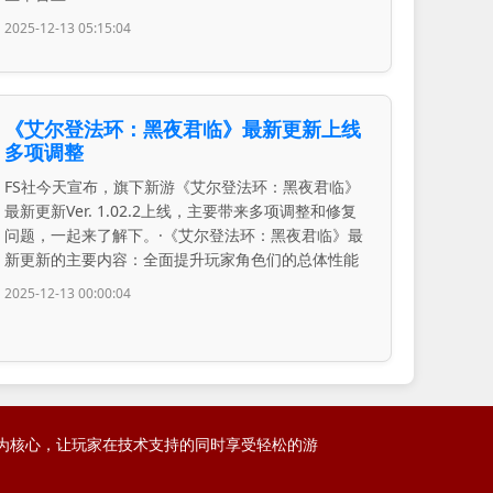
2025-12-13 05:15:04
《艾尔登法环：黑夜君临》最新更新上线
多项调整
FS社今天宣布，旗下新游《艾尔登法环：黑夜君临》
最新更新Ver. 1.02.2上线，主要带来多项调整和修复
问题，一起来了解下。·《艾尔登法环：黑夜君临》最
新更新的主要内容：全面提升玩家角色们的总体性能
2025-12-13 00:00:04
玩法为核心，让玩家在技术支持的同时享受轻松的游