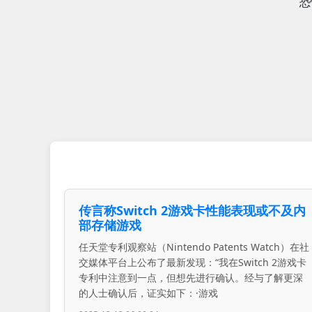
恐
传言称Switch 2游戏卡性能表现或不及内
部存储游戏
任天堂专利观察站（Nintendo Patents Watch）在社
交媒体平台上公布了最新发现：“我在Switch 2游戏卡
专利中注意到一点，但想先进行确认。经与了解更深
的人士确认后，证实如下：·游戏