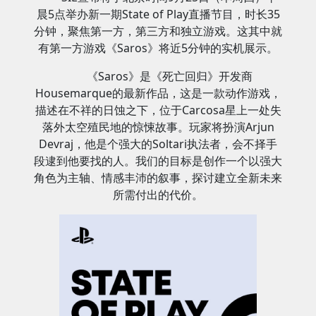
晨5点举办新一期State of Play直播节目，时长35
分钟，聚焦第一方，第三方和独立游戏。这其中就
有第一方游戏《Saros》将近5分钟的实机展示。
《Saros》是《死亡回归》开发商
Housemarque的最新作品，这是一款动作游戏，
描述在不祥的日蚀之下，位于Carcosa星上一处失
落外太空殖民地的惊悚故事。玩家将扮演Arjun
Devraj，他是个强大的Soltari执法者，会不择手
段逮到他要找的人。我们的目标是创作一个以强大
角色为主轴、情感丰沛的叙事，探讨建立全新未来
所需付出的代价。