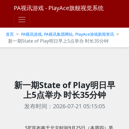
PA视讯游戏 - PlayAce旗舰视觉系统
>
>
首页
PA视讯游戏, PA视讯集团网站, PlayAce游戏新闻资讯
新一期State of Play明日早上5点举办 时长35分钟
新一期State of Play明日早
上5点举办 时长35分钟
发布时间：2026-07-21 05:15:05
SIE宣布将于北京时间9月25日（本周四）早