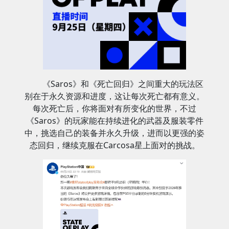
《Saros》和《死亡回归》之间重大的玩法区
别在于永久资源和进度，这让每次死亡都有意义。
每次死亡后，你将面对有所变化的世界，不过
《Saros》的玩家能在持续进化的武器及服装零件
中，挑选自己的装备并永久升级，进而以更强的姿
态回归，继续克服在Carcosa星上面对的挑战。