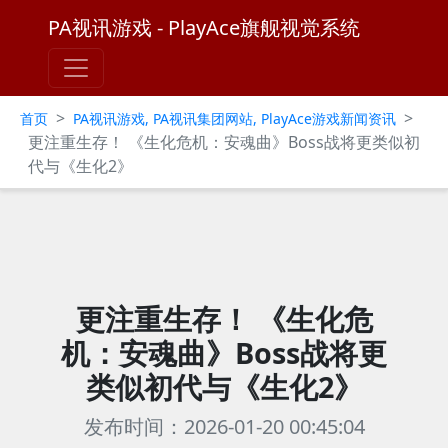
PA视讯游戏 - PlayAce旗舰视觉系统
>
>
首页
PA视讯游戏, PA视讯集团网站, PlayAce游戏新闻资讯
更注重生存！ 《生化危机：安魂曲》Boss战将更类似初
代与《生化2》
更注重生存！ 《生化危
机：安魂曲》Boss战将更
类似初代与《生化2》
发布时间：2026-01-20 00:45:04