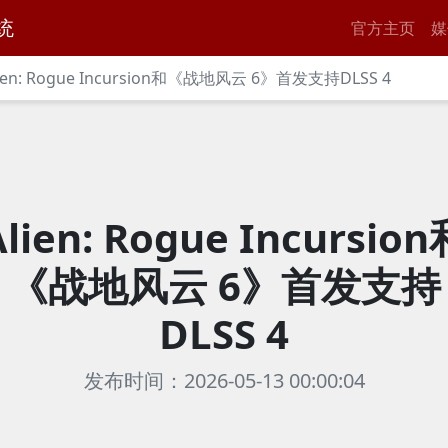
统
官方主页
媒
lien: Rogue Incursion和《战地风云 6》首发支持DLSS 4
Alien: Rogue Incursion
《战地风云 6》首发支持
DLSS 4
发布时间：2026-05-13 00:00:04