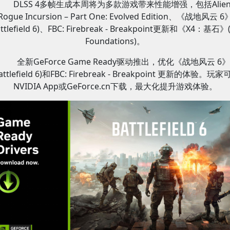
DLSS 4多帧生成本周将为多款游戏带来性能增强，包括Alien
Rogue Incursion – Part One: Evolved Edition、《战地风云 6
attlefield 6)、FBC: Firebreak - Breakpoint更新和《X4：基石》(
Foundations)。
全新GeForce Game Ready驱动推出，优化《战地风云 6》
attlefield 6)和FBC: Firebreak - Breakpoint 更新的体验。玩
NVIDIA App或GeForce.cn下载，最大化提升游戏体验。