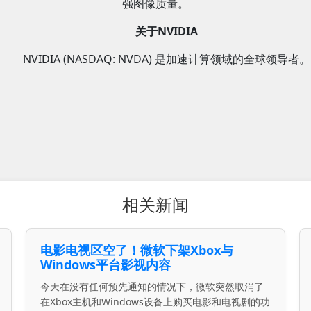
强图像质量。
关于NVIDIA
NVIDIA (NASDAQ: NVDA) 是加速计算领域的全球领导者。
相关新闻
电影电视区空了！微软下架Xbox与
Windows平台影视内容
今天在没有任何预先通知的情况下，微软突然取消了
在Xbox主机和Windows设备上购买电影和电视剧的功