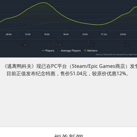
《逃离鸭科夫》现已在PC平台（Steam/Epic Games商店）发
目前正值发布纪念特惠，售价51.04元，较原价优惠12%。