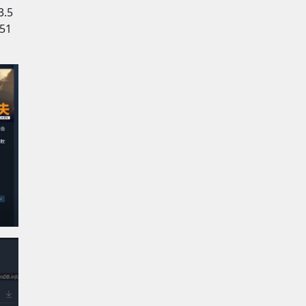
.5
51