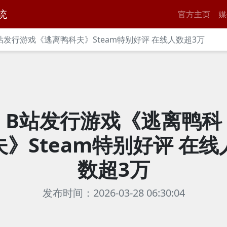
统
官方主页
媒
站发行游戏《逃离鸭科夫》Steam特别好评 在线人数超3万
B站发行游戏《逃离鸭科
夫》Steam特别好评 在线
数超3万
发布时间：2026-03-28 06:30:04