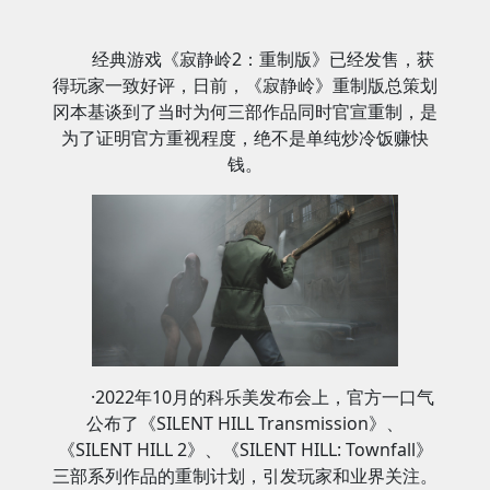
经典游戏《寂静岭2：重制版》已经发售，获
得玩家一致好评，日前，《寂静岭》重制版总策划
冈本基谈到了当时为何三部作品同时官宣重制，是
为了证明官方重视程度，绝不是单纯炒冷饭赚快
钱。
·2022年10月的科乐美发布会上，官方一口气
公布了《SILENT HILL Transmission》、
《SILENT HILL 2》、《SILENT HILL: Townfall》
三部系列作品的重制计划，引发玩家和业界关注。