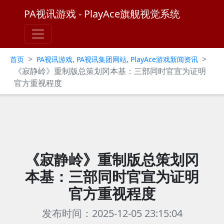
PA视讯游戏 - PlayAce旗舰视觉系统
>
>
首页
PA视讯游戏, PA视讯集团网站, PlayAce游戏新闻资讯
《寂静岭》重制版总策划冈本基：三部同时官宣为证明
官方重视程度
《寂静岭》重制版总策划冈
本基：三部同时官宣为证明
官方重视程度
发布时间：2025-12-05 23:15:04