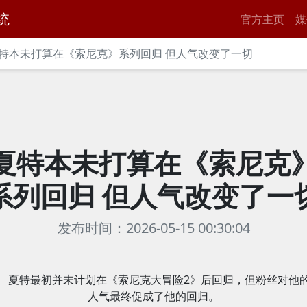
统
官方主页
媒
特本未打算在《索尼克》系列回归 但人气改变了一切
夏特本未打算在《索尼克
系列回归 但人气改变了一
发布时间：2026-05-15 00:30:04
夏特最初并未计划在《索尼克大冒险2》后回归，但粉丝对他
人气最终促成了他的回归。