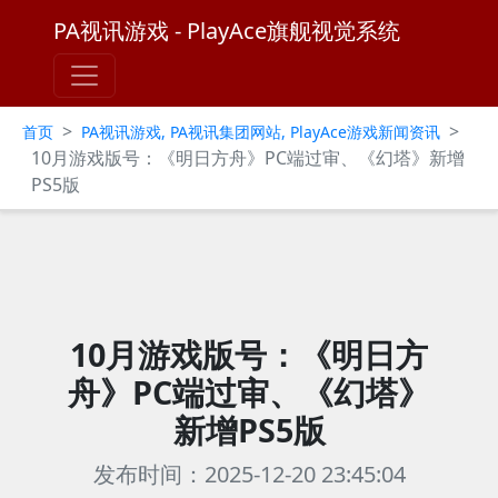
PA视讯游戏 - PlayAce旗舰视觉系统
>
>
首页
PA视讯游戏, PA视讯集团网站, PlayAce游戏新闻资讯
10月游戏版号：《明日方舟》PC端过审、《幻塔》新增
PS5版
10月游戏版号：《明日方
舟》PC端过审、《幻塔》
新增PS5版
发布时间：2025-12-20 23:45:04