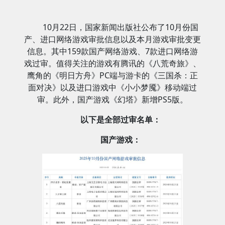
10月22日，国家新闻出版社公布了10月份国
产、进口网络游戏审批信息以及本月游戏审批变更
信息。其中159款国产网络游戏、7款进口网络游
戏过审。值得关注的游戏有腾讯的《八荒奇旅》、
鹰角的《明日方舟》PC端与游卡的《三国杀：正
面对决》以及进口游戏中《小小梦魇》移动端过
审。此外，国产游戏《幻塔》新增PS5版。
以下是全部过审名单：
国产游戏：