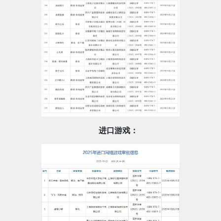
进口游戏：