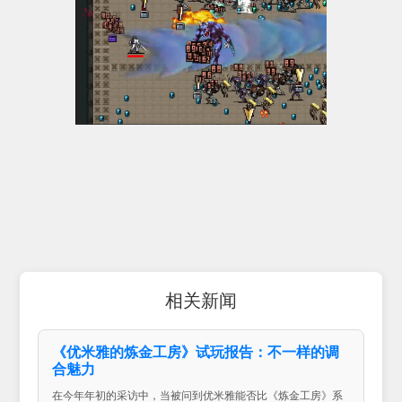
相关新闻
《优米雅的炼金工房》试玩报告：不一样的调
合魅力
在今年年初的采访中，当被问到优米雅能否比《炼金工房》系