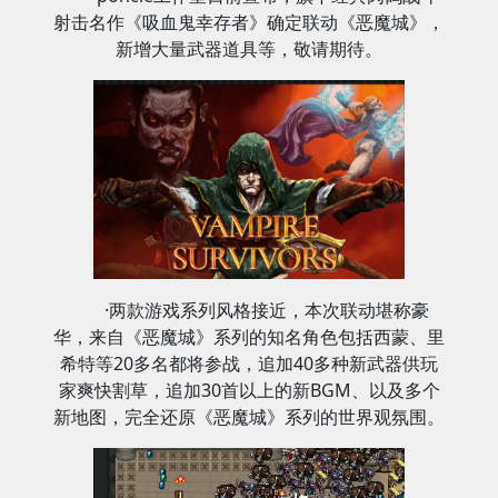
射击名作《吸血鬼幸存者》确定联动《恶魔城》，
新增大量武器道具等，敬请期待。
·两款游戏系列风格接近，本次联动堪称豪
华，来自《恶魔城》系列的知名角色包括西蒙、里
希特等20多名都将参战，追加40多种新武器供玩
家爽快割草，追加30首以上的新BGM、以及多个
新地图，完全还原《恶魔城》系列的世界观氛围。