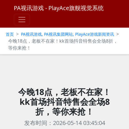
PA视讯游戏 - PlayAce旗舰视觉系统
>
>
首页
PA视讯游戏, PA视讯集团网站, PlayAce游戏新闻资讯
今晚18点，老板不在家！kk首场抖音特售会全场8折，
等你来抢！​
今晚18点，老板不在家！
kk首场抖音特售会全场8
折，等你来抢！​
发布时间：2026-05-14 03:45:04