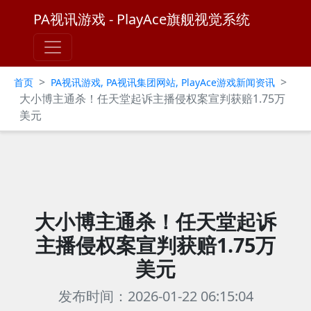
PA视讯游戏 - PlayAce旗舰视觉系统
>
>
首页
PA视讯游戏, PA视讯集团网站, PlayAce游戏新闻资讯
大小博主通杀！任天堂起诉主播侵权案宣判获赔1.75万
美元
大小博主通杀！任天堂起诉
主播侵权案宣判获赔1.75万
美元
发布时间：2026-01-22 06:15:04