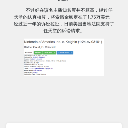
·不过好在该名主播知名度并不算高，经过任
天堂的认真核算，将索赔金额定在了1.75万美元，
经过近一年的诉讼拉扯，日前美国当地法院支持了
任天堂的诉讼请求。