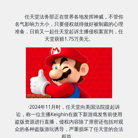
任天堂法务部正在世界各地发挥神威，不管你
名气影响力大小，只要侵权就得做好被制裁的心理
准备，日前又一起任天堂起诉主播侵权案宣判，任
天堂获赔1.75万美元。
·2024年11月时，任天堂向美国法院提起诉
讼，称一位主播Keighin在旗下新游戏发售前使用
盗版资源进行直播，侵权内容除了泄密还包括对观
众的各种盗版游玩诱导，严重损坏了任天堂的合法
权益。