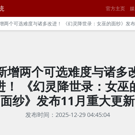
统
官方主页
媒
增两个可选难度与诸多改进！ 《幻灵降世录：女巫的面纱》发布
新增两个可选难度与诸多
进！ 《幻灵降世录：女巫
面纱》发布11月重大更新
发布时间：2025-12-29 04:45:04