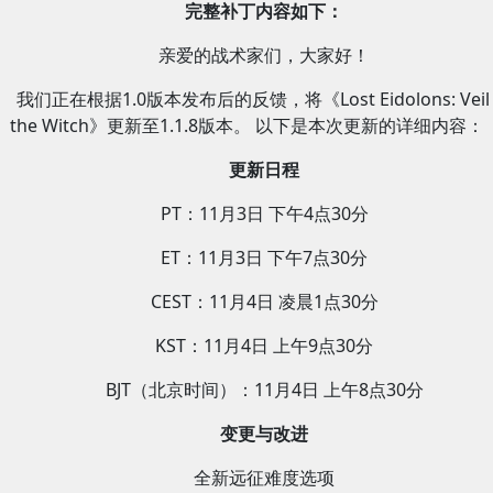
完整补丁内容如下：
亲爱的战术家们，大家好！
我们正在根据1.0版本发布后的反馈，将《Lost Eidolons: Veil 
the Witch》更新至1.1.8版本。 以下是本次更新的详细内容：
更新日程
PT：11月3日 下午4点30分
ET：11月3日 下午7点30分
CEST：11月4日 凌晨1点30分
KST：11月4日 上午9点30分
BJT（北京时间）：11月4日 上午8点30分
变更与改进
全新远征难度选项