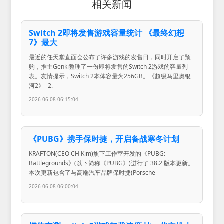
相关新闻
Switch 2即将发售游戏容量统计 《最终幻想
7》最大
最近的任天堂直面会公布了许多游戏的发售日，同时开启了预
购，推主Genki整理了一份即将发售的Switch 2游戏的容量列
表。友情提示，Switch 2本体容量为256GB。《超级马里奥银
河2》- 2.
2026-06-08 06:15:04
《PUBG》携手保时捷，开启备战寒冬计划
KRAFTON(CEO CH Kim)旗下工作室开发的《PUBG:
Battlegrounds》(以下简称《PUBG》)进行了 38.2 版本更新。
本次更新包含了与高端汽车品牌保时捷(Porsche
2026-06-08 06:00:04