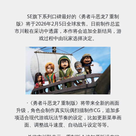
SE旗下系列口碑最好的《勇者斗恶龙7 重制
版》将于2026年2月5日全球发售。日前制作总监
市川毅在采访中透露，本作将会追加全新结局，游
戏过程中由玩家选择决定。
·《勇者斗恶龙7 重制版》将带来全新的画面
升级，角色会制作真实玩偶扫描制作CG，追加多
项适合现代游戏玩法节奏的设定，比如更新菜单画
面、调整战斗速度、自动战斗设定等等。