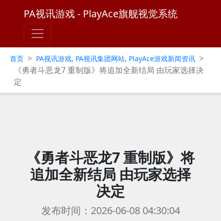
PA视讯游戏 - PlayAce旗舰视觉系统
>
>
首页
PA视讯游戏, PA视讯集团网站, PlayAce游戏新闻资讯
《勇者斗恶龙7 重制版》将追加全新结局 由玩家选择决
定
《勇者斗恶龙7 重制版》将
追加全新结局 由玩家选择
决定
发布时间：2026-06-08 04:30:04