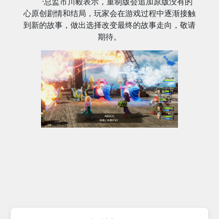
·总监市川毅表示，重制版会追加原版没有的
心原创剧情和结局，玩家会在游戏过程中逐渐接触
到新的故事，做出选择改变最终的故事走向，敬请
期待。